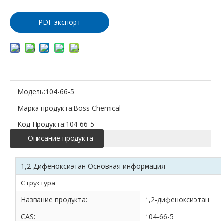
в корзину
PDF экспорт
Модель:
104-66-5
Марка продукта:
Boss Chemical
Код Продукта:
104-66-5
Описание продукта
1,2-Дифеноксиэтан Основная информация
Структура
Название продукта:
1,2-дифеноксиэтан
CAS:
104-66-5