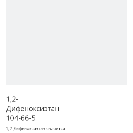
1,2-
Дифеноксиэтан
104-66-5
1,2-Дифеноксиэтан является