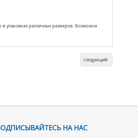
о в упаковках различных размеров. Возможна
следующий:
ПОДПИСЫВАЙТЕСЬ НА НАС