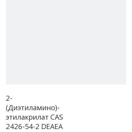
2-
(Диэтиламино)-
этилакрилат CAS
2426-54-2 DEAEA