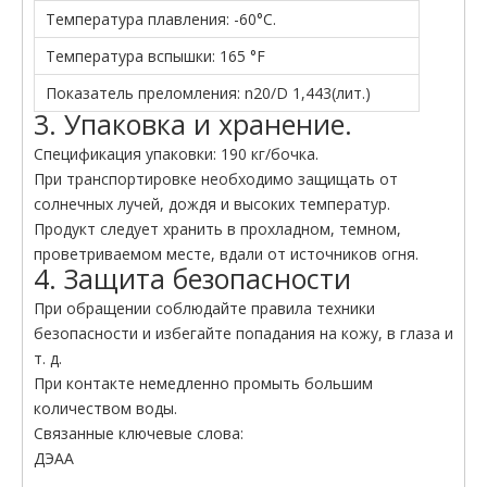
Температура плавления: -60°С.
Температура вспышки: 165 °F
Показатель преломления: n20/D 1,443(лит.)
3. Упаковка и хранение.
Спецификация упаковки: 190 кг/бочка.
При транспортировке необходимо защищать от
солнечных лучей, дождя и высоких температур.
Продукт следует хранить в прохладном, темном,
проветриваемом месте, вдали от источников огня.
4. Защита безопасности
При обращении соблюдайте правила техники
безопасности и избегайте попадания на кожу, в глаза и
т. д.
При контакте немедленно промыть большим
количеством воды.
Связанные ключевые слова:
ДЭАА