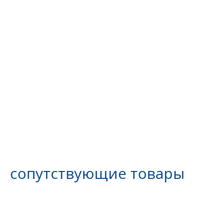
сопутствующие товары