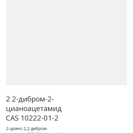
2 2-дибром-2-
цианоацетамид
CAS 10222-01-2
2-циано-2,2-дибром-