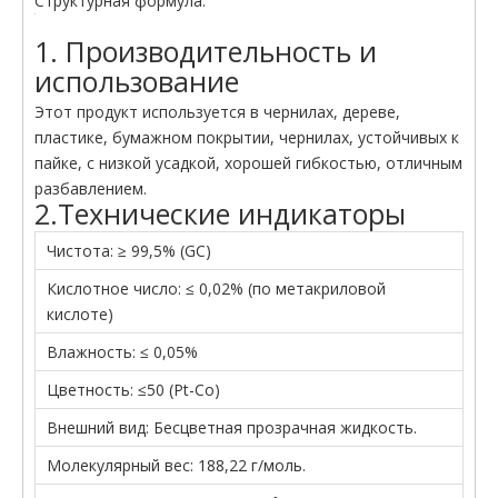
Структурная формула:
1. Производительность и
использование
Этот продукт используется в чернилах, дереве,
пластике, бумажном покрытии, чернилах, устойчивых к
пайке, с низкой усадкой, хорошей гибкостью, отличным
разбавлением.
2.Технические индикаторы
Чистота: ≥ 99,5% (GC)
Кислотное число: ≤ 0,02% (по метакриловой
кислоте)
Влажность: ≤ 0,05%
Цветность: ≤50 (Pt-Co)
Внешний вид: Бесцветная прозрачная жидкость.
Молекулярный вес: 188,22 г/моль.