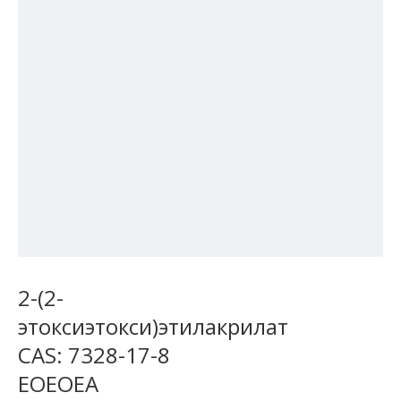
2-(2-
этоксиэтокси)этилакрилат
CAS: 7328-17-8
EOEOEA