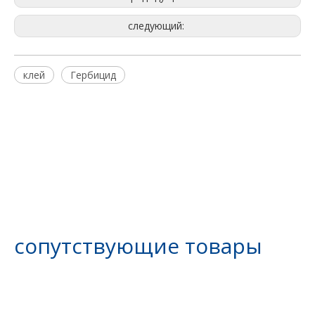
следующий:
клей
Гербицид
сопутствующие товары