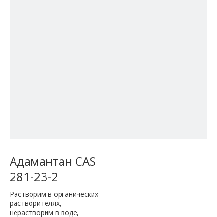
Адамантан CAS
281-23-2
Растворим в органических
растворителях,
нерастворим в воде,