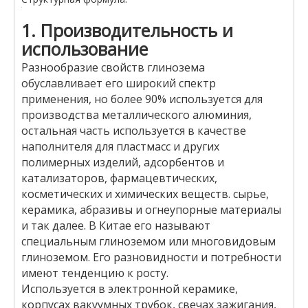
1. Производительность и
использование
Разнообразие свойств глинозема
обуславливает его широкий спектр
применения, но более 90% используется для
производства металлического алюминия,
остальная часть используется в качестве
наполнителя для пластмасс и других
полимерных изделий, адсорбентов и
катализаторов, фармацевтических,
косметических и химических веществ. сырье,
керамика, абразивы и огнеупорные материалы
и так далее. В Китае его называют
специальным глиноземом или многовидовым
глиноземом. Его разновидности и потребности
имеют тенденцию к росту.
Используется в электронной керамике,
корпусах вакуумных трубок, свечах зажигания,