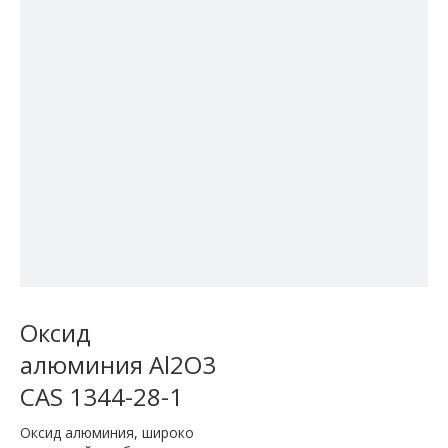
Оксид
алюминия Al2O3
CAS 1344-28-1
Оксид алюминия, широко