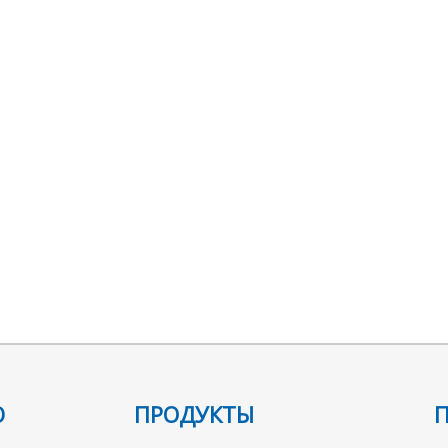
Ю
ПРОДУКТЫ