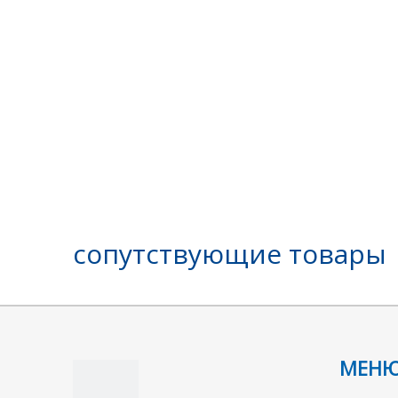
сопутствующие товары
МЕН