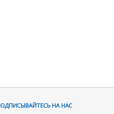
ПОДПИСЫВАЙТЕСЬ НА НАС