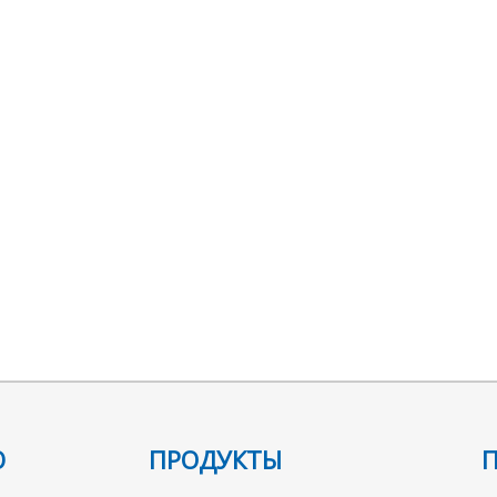
Ю
ПРОДУКТЫ