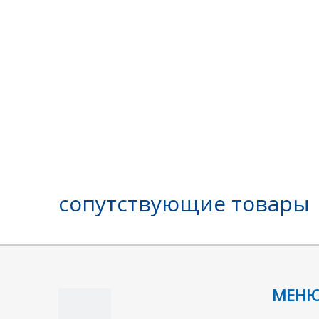
сопутствующие товары
МЕН