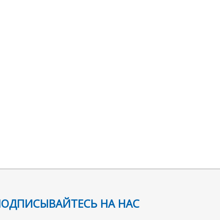
ПОДПИСЫВАЙТЕСЬ НА НАС