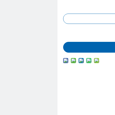
Запрос цены
Добавить в корз