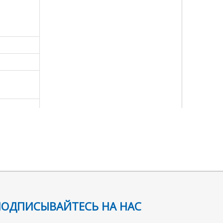
следующий:
ПОДПИСЫВАЙТЕСЬ НА НАС