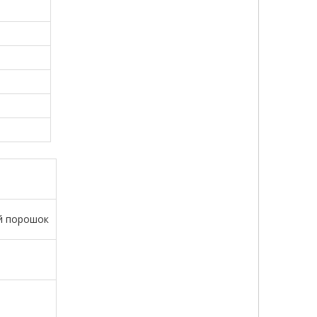
 порошок