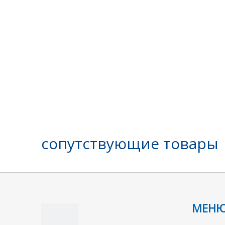
сопутствующие товары
МЕН