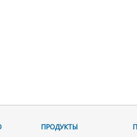
Ю
ПРОДУКТЫ