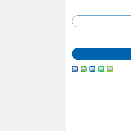
Запрос цены
Добавить в корз