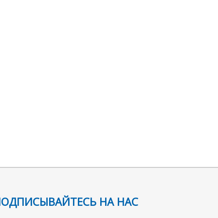
ПОДПИСЫВАЙТЕСЬ НА НАС