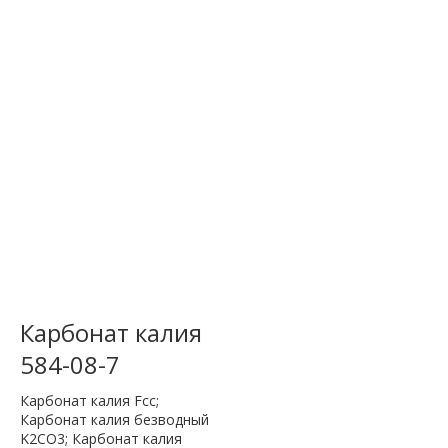
Карбонат калия
584-08-7
Карбонат калия Fcc;
Карбонат калия безводный
K2CO3; Карбонат калия