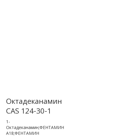
Октадеканамин
CAS 124-30-1
1-
Октадеканамин;ФЕНТАМИН
А18;ФЕНТАМИН