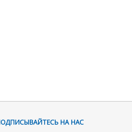
ПОДПИСЫВАЙТЕСЬ НА НАС