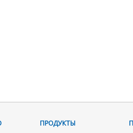
Ю
ПРОДУКТЫ