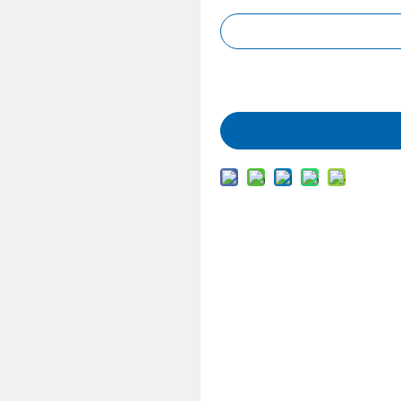
Запрос цены
Добавить в корз