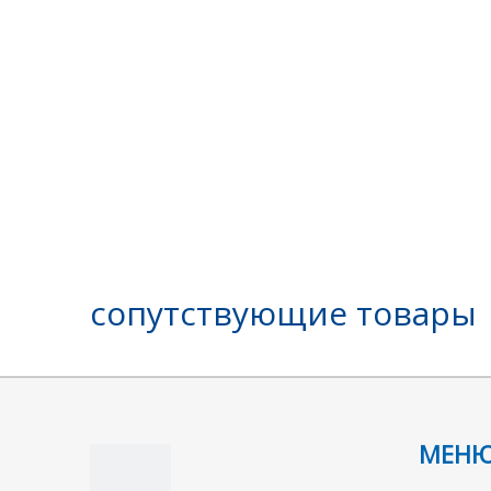
сопутствующие товары
МЕН