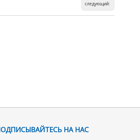
следующий:
ПОДПИСЫВАЙТЕСЬ НА НАС