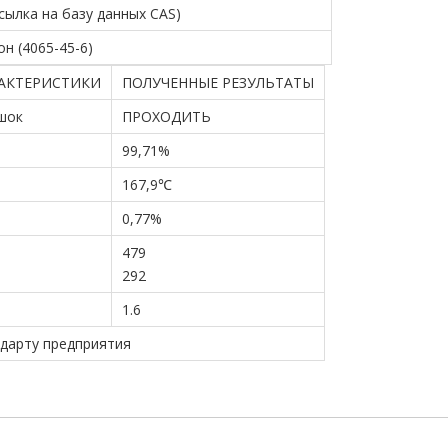
ссылка на базу данных CAS)
н (4065-45-6)
РАКТЕРИСТИКИ
ПОЛУЧЕННЫЕ РЕЗУЛЬТАТЫ
шок
ПРОХОДИТЬ
99,71%
167,9℃
0,77%
479
292
1.6
дарту предприятия