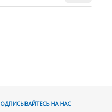
ПОДПИСЫВАЙТЕСЬ НА НАС