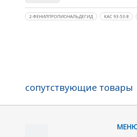
2-ФЕНИЛПРОПИОНАЛЬДЕГИД
КАС 93-53-8
сопутствующие товары
МЕН