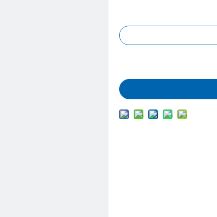
Запрос цены
Добавить в корз