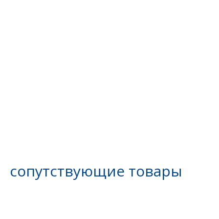
сопутствующие товары