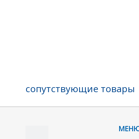
сопутствующие товары
МЕН