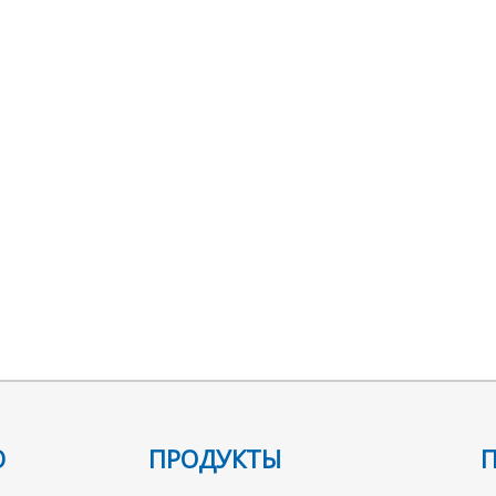
Ю
ПРОДУКТЫ