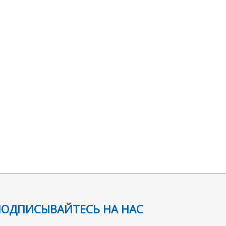
ПОДПИСЫВАЙТЕСЬ НА НАС