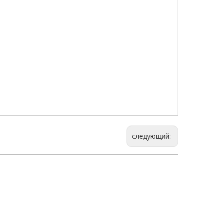
следующий: