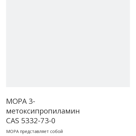
MOPA 3-
метоксипропиламин
CAS 5332-73-0
MOPA представляет собой