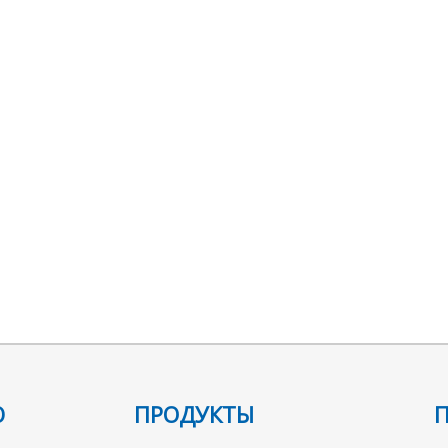
Ю
ПРОДУКТЫ