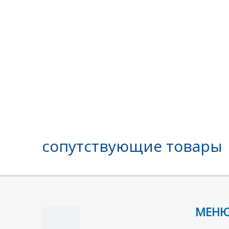
сопутствующие товары
МЕН