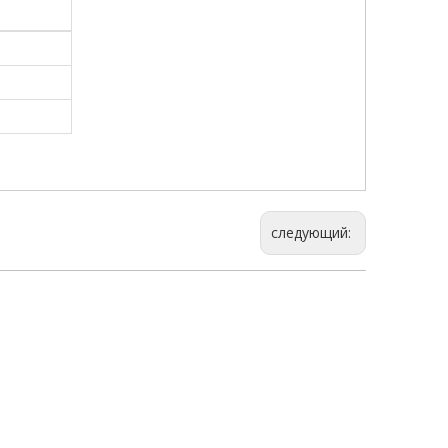
следующий: