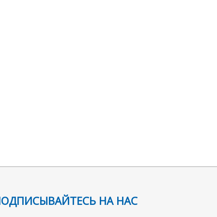
ПОДПИСЫВАЙТЕСЬ НА НАС