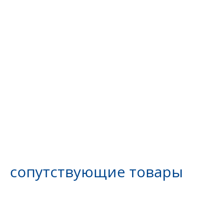
сопутствующие товары