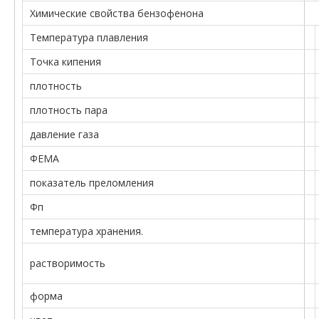
Химические свойства бензофенона
Температура плавления
Точка кипения
плотность
плотность пара
давление газа
ФЕМА
показатель преломления
Фп
температура хранения.
растворимость
форма