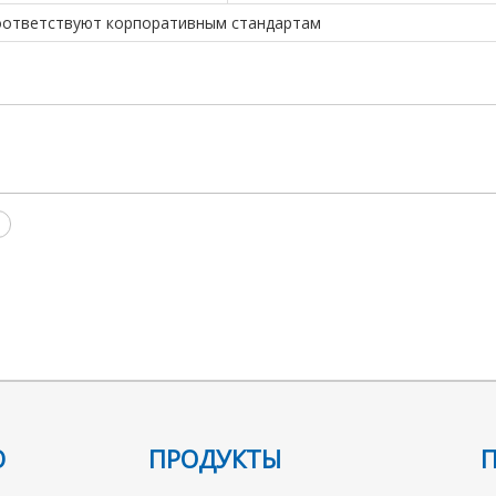
оответствуют корпоративным стандартам
Ю
ПРОДУКТЫ