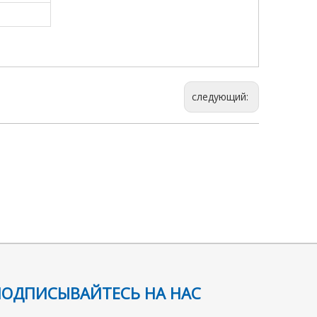
следующий:
ПОДПИСЫВАЙТЕСЬ НА НАС