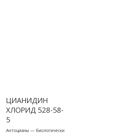
ЦИАНИДИН
ХЛОРИД 528-58-
5
Антоцианы — биологически