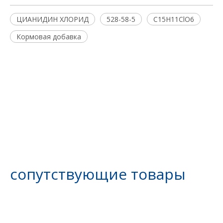
ЦИАНИДИН ХЛОРИД
528-58-5
C15H11ClO6
Кормовая добавка
сопутствующие товары