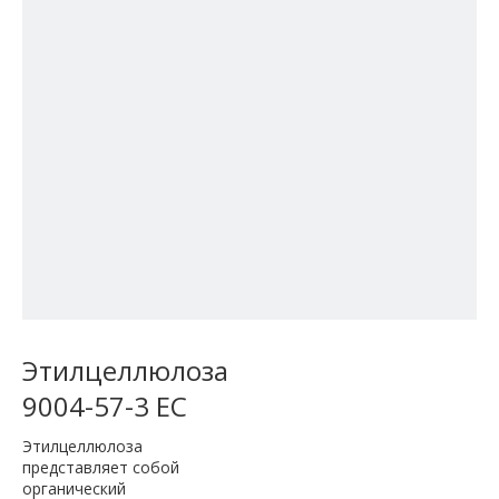
Этилцеллюлоза
9004-57-3 EC
Этилцеллюлоза
представляет собой
органический