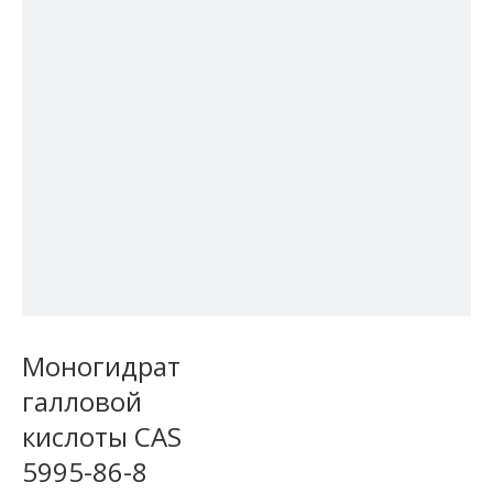
Моногидрат
галловой
кислоты CAS
5995-86-8