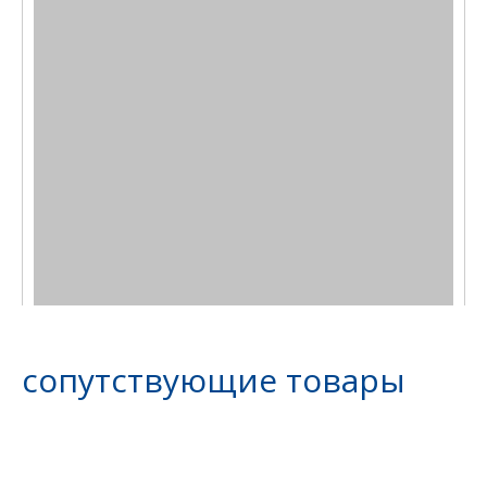
сопутствующие товары