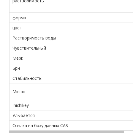
растворимость
форма
цвет
Растворимость воды
Чувствительный
Мерк
Брн
Стабильность:
Мюшн
Inichikey
Улыбается
Ссылка на базу данных CAS