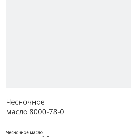
Чесночное
масло 8000-78-0
Чесночное масло