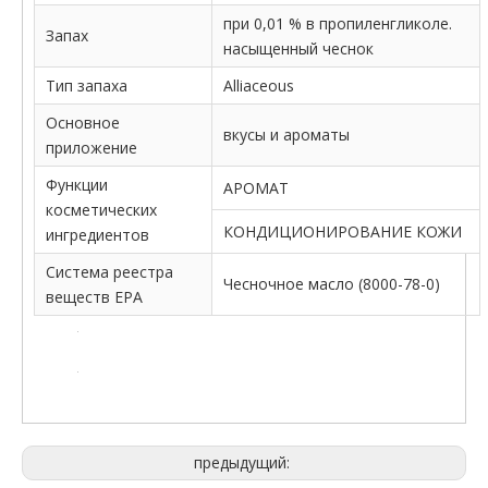
при 0,01 % в пропиленгликоле.
Запах
насыщенный чеснок
Тип запаха
Alliaceous
Основное
вкусы и ароматы
приложение
Функции
АРОМАТ
косметических
КОНДИЦИОНИРОВАНИЕ КОЖИ
ингредиентов
Система реестра
Чесночное масло (8000-78-0)
веществ EPA
предыдущий: