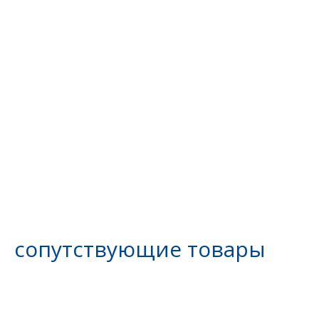
сопутствующие товары