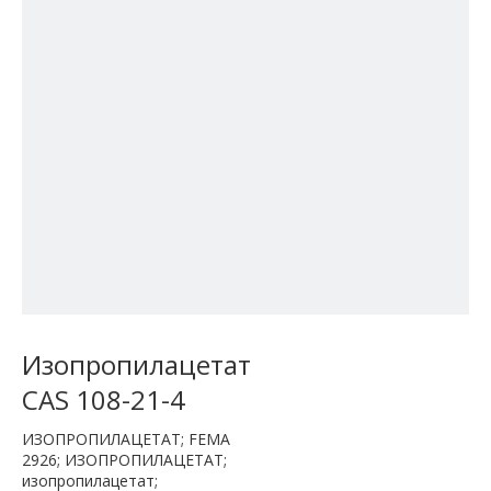
Изопропилацетат
CAS 108-21-4
ИЗОПРОПИЛАЦЕТАТ; FEMA
2926; ИЗОПРОПИЛАЦЕТАТ;
изопропилацетат;