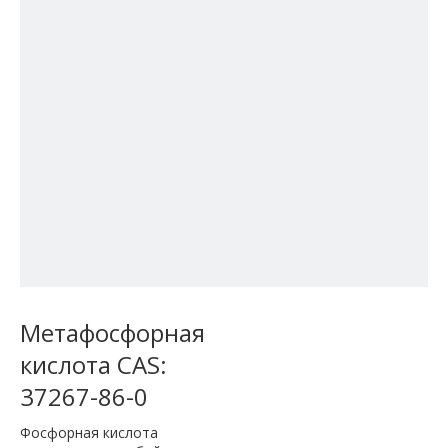
Метафосфорная
кислота CAS:
37267-86-0
Фосфорная кислота