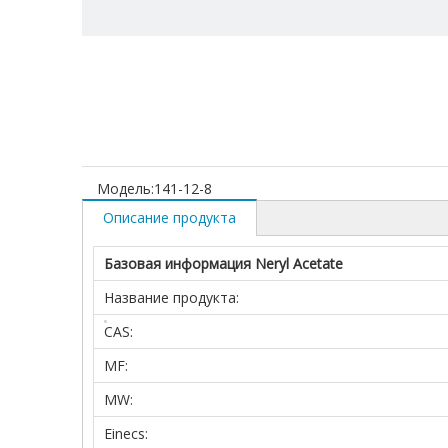
Модель:
141-12-8
Описание продукта
Базовая информация Neryl Acetate
Название продукта:
CAS:
MF:
MW:
Einecs: