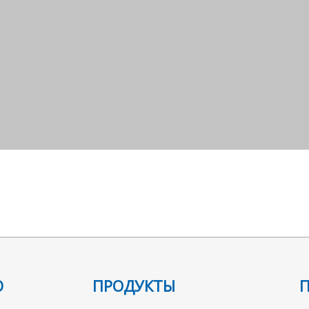
Ю
ПРОДУКТЫ