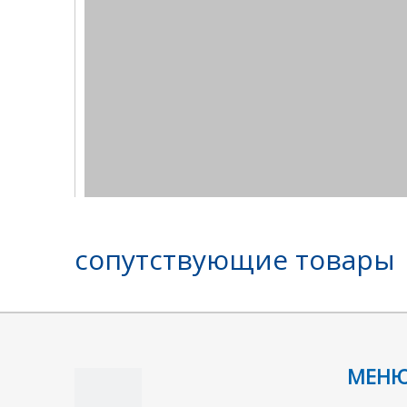
сопутствующие товары
МЕН