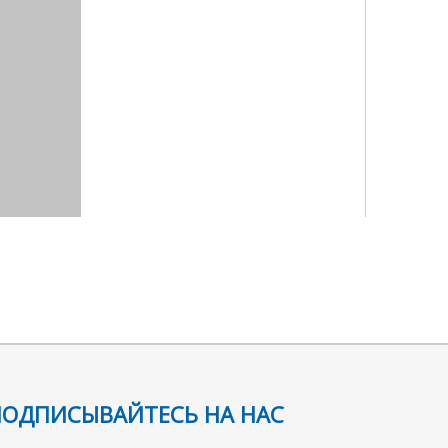
ПОДПИСЫВАЙТЕСЬ НА НАС