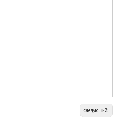
следующий: