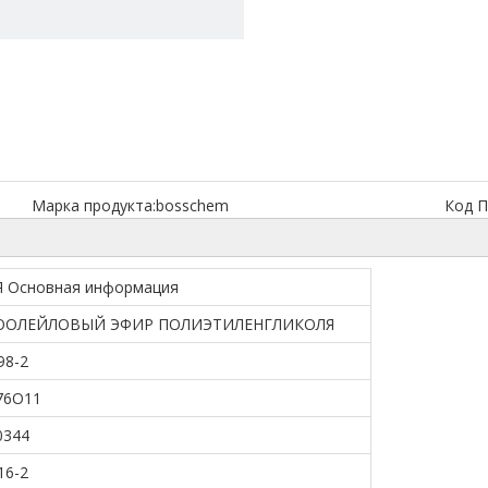
Марка продукта:
bosschem
Код П
Основная информация
ОЛЕЙЛОВЫЙ ЭФИР ПОЛИЭТИЛЕНГЛИКОЛЯ
98-2
76O11
0344
16-2