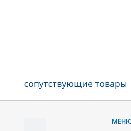
сопутствующие товары
МЕН