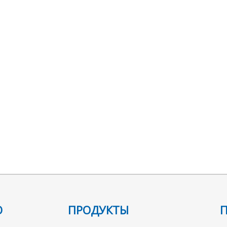
Ю
ПРОДУКТЫ