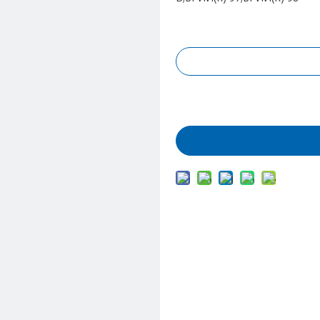
Запрос цены
Добавить в корз