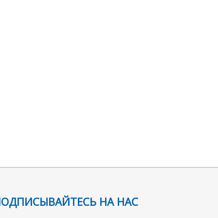
ПОДПИСЫВАЙТЕСЬ НА НАС