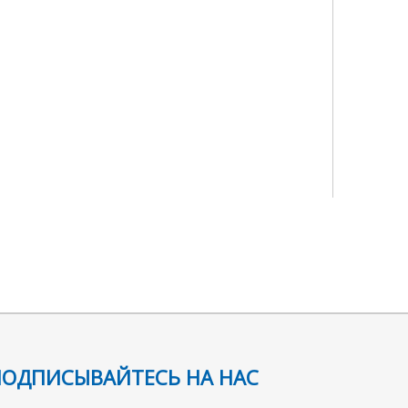
следующий:
ПОДПИСЫВАЙТЕСЬ НА НАС