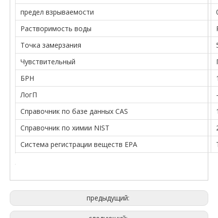
предел взрываемости
Растворимость воды
Точка замерзания
Чувствительный
БРН
ЛогП
Справочник по базе данных CAS
Справочник по химии NIST
Система регистрации веществ EPA
предыдущий: