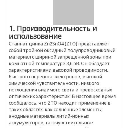
1. Производительность и
использование
Станнат цинка Zn2SnO4 (ZTO) представляет
собой тройной оксидный полупроводниковый
материал с шириной запрещенной зоны при
комнатной температуре 3,6 эВ. Он обладает
характеристиками высокой проводимости,
быстрого переноса электронов, высокой
химической чувствительности, низкого
поглощения видимого света и превосходных
оптических характеристик. В настоящее время
сообщалось, что ZTO находит применение в
таких областях, как солнечные элементы,
анодные материалы литий-ионных
аккумуляторов, газочувствительные