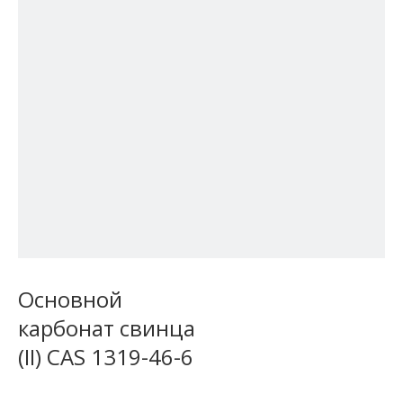
Основной
карбонат свинца
(II) CAS 1319-46-6