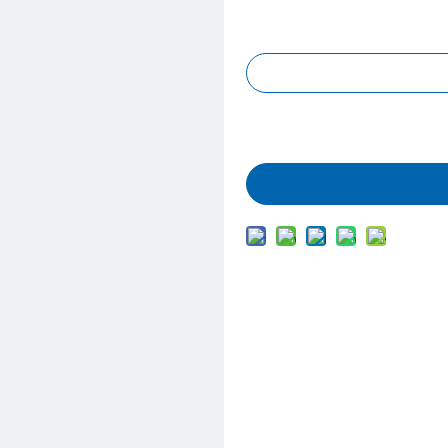
Запрос цены
Добавить в корз