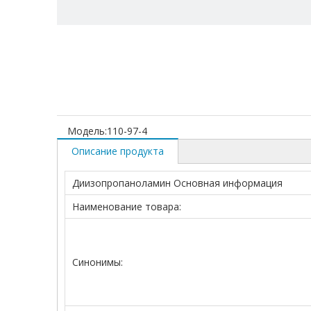
Модель:
110-97-4
Описание продукта
Диизопропаноламин Основная информация
Наименование товара:
Синонимы: