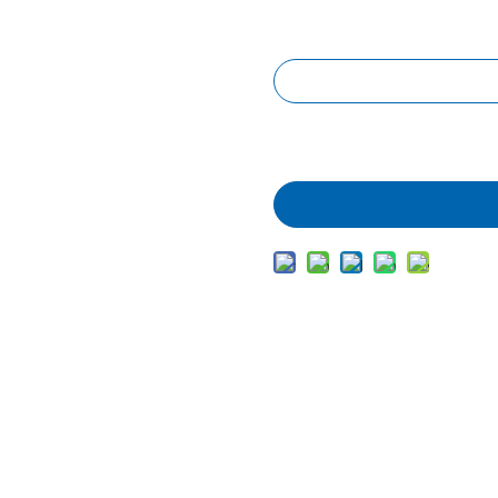
Запрос цены
Добавить в корз