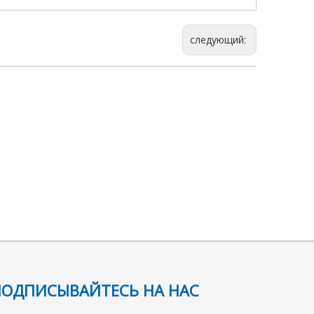
следующий:
ПОДПИСЫВАЙТЕСЬ НА НАС