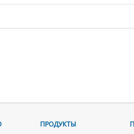
Ю
ПРОДУКТЫ