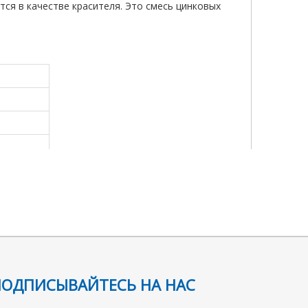
тся в качестве красителя. Это смесь цинковых
ПОДПИСЫВАЙТЕСЬ НА НАС