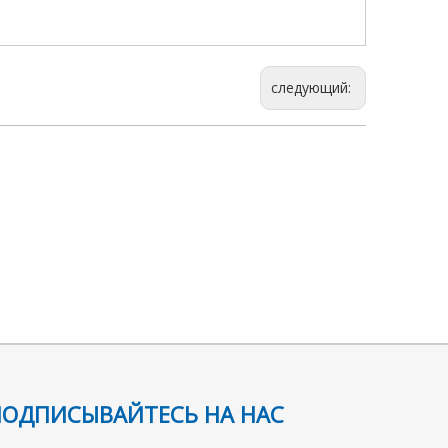
следующий:
ПОДПИСЫВАЙТЕСЬ НА НАС