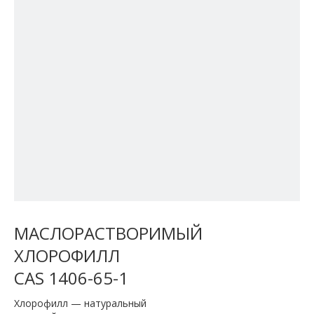
МАСЛОРАСТВОРИМЫЙ
ХЛОРОФИЛЛ
CAS 1406-65-1
Хлорофилл — натуральный