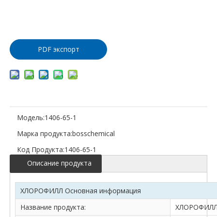
Добавить
в корзину
PDF экспорт
Модель:
1406-65-1
Марка продукта:
bosschemical
Код Продукта:
1406-65-1
Описание продукта
ХЛОРОФИЛЛ Основная информация
Название продукта:
ХЛОРОФИЛ