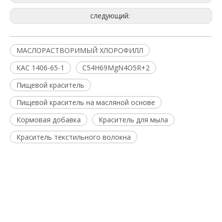
следующий:
МАСЛОРАСТВОРИМЫЙ ХЛОРОФИЛЛ
КАС 1406-65-1
C54H69MgN4O5R+2
Пищевой краситель
Пищевой краситель на масляной основе
Кормовая добавка
Краситель для мыла
Краситель текстильного волокна