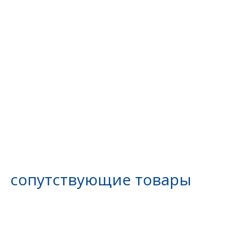
сопутствующие товары